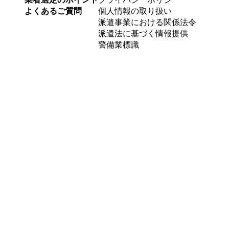
よくあるご質問
個人情報の取り扱い
派遣事業における関係法令
派遣法に基づく情報提供
警備業標識