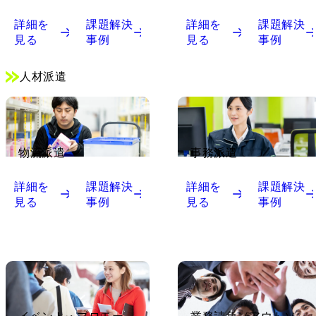
詳細を
課題解決
詳細を
課題解決
見る
事例
見る
事例
人材派遣
物流派遣
事務派遣
詳細を
課題解決
詳細を
課題解決
見る
事例
見る
事例