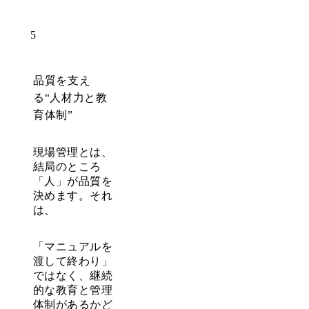
5
品質を支え
る“人材力と教
育体制”
現場管理とは、
結局のところ
「人」が品質を
決めます。それ
は、
「マニュアルを
渡して終わり」
ではなく、継続
的な教育と管理
体制があるかど