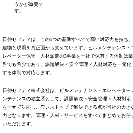
うかが重要で
す。
日伸セフティは、この5つの基準すべてで高い対応力を持ち、
建物と現場を真正面から支えています。ビルメンテナンス・
レベーター保守・人材派遣の3事業を一社で保有する体制は業
界でも希少であり、課題解決 × 安全管理 × 人材対応を一元化
する体制で対応します。
日伸セフティ株式会社は、ビルメンテナンス・エレベーター
ンテナンスの独立系として、課題解決 × 安全管理 × 人材対応
を一元で対応し、ワンストップで解決できる点が当社の大き
力となります。管理・人材・サービスをすべてまとめてお任
いただけます。