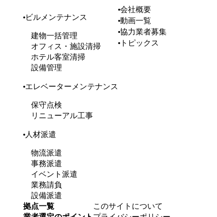
会社概要
ビルメンテナンス
動画一覧
協力業者募集
建物一括管理
トピックス
オフィス・施設清掃
ホテル客室清掃
設備管理
エレベーターメンテナンス
保守点検
リニューアル工事
人材派遣
物流派遣
事務派遣
イベント派遣
業務請負
設備派遣
拠点一覧
このサイトについて
業者選定のポイント
プライバシーポリシー