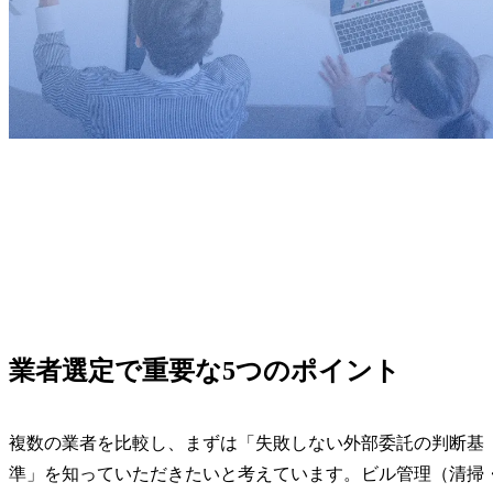
業者選定で重要な5つのポイント
複数の業者を比較し、まずは「失敗しない外部委託の判断基
準」を知っていただきたいと考えています。ビル管理（清掃