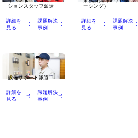
イベント・プロモー
業務請負（アウトソ
ションスタッフ派遣
ーシング）
詳細を
課題解決
詳細を
課題解決
見る
事例
見る
事例
設備サポート派遣
詳細を
課題解決
見る
事例