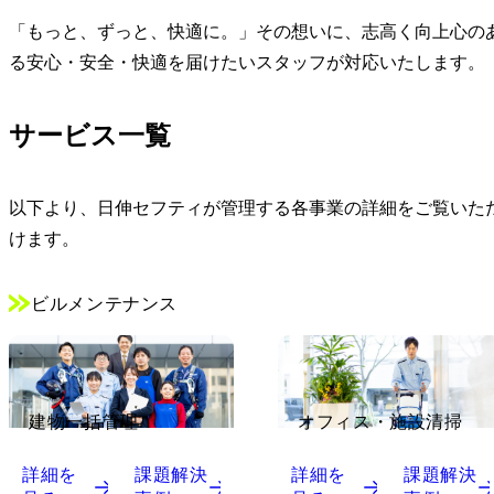
「もっと、ずっと、快適に。」その想いに、志高く向上心の
る安心・安全・快適を届けたいスタッフが対応いたします。
サービス一覧
以下より、日伸セフティが管理する各事業の詳細をご覧いた
けます。
ビルメンテナンス
建物一括管理
オフィス・施設清掃
詳細を
課題解決
詳細を
課題解決