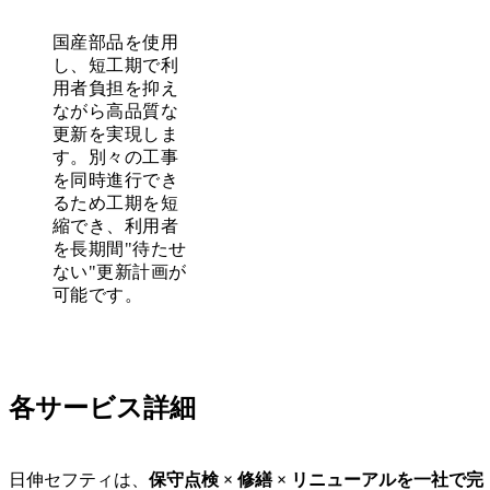
国産部品を使用
し、短工期で利
用者負担を抑え
ながら高品質な
更新を実現しま
す。別々の工事
を同時進行でき
るため工期を短
縮でき、利用者
を長期間"待たせ
ない"更新計画が
可能です。
各サービス詳細
日伸セフティは、
保守点検 × 修繕 × リニューアルを一社で完