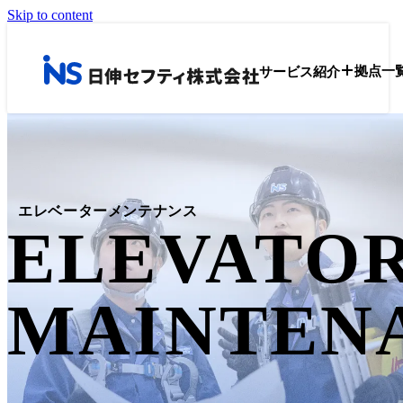
Skip to content
サービス紹介
拠点一
エレベーターメンテナンス
ELEVATO
MAINTEN