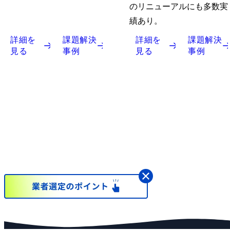
のリニューアルにも多数実
績あり。
詳細を
課題解決
詳細を
課題解決
見る
事例
見る
事例
ターメンテナンスの
あるご質問はこちら