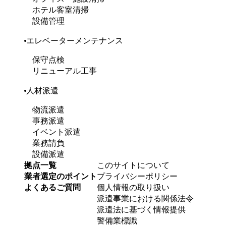
ホテル客室清掃
設備管理
エレベーターメンテナンス
保守点検
リニューアル工事
人材派遣
物流派遣
事務派遣
イベント派遣
業務請負
設備派遣
拠点一覧
このサイトについて
業者選定のポイント
プライバシーポリシー
よくあるご質問
個人情報の取り扱い
派遣事業における関係法令
派遣法に基づく情報提供
警備業標識