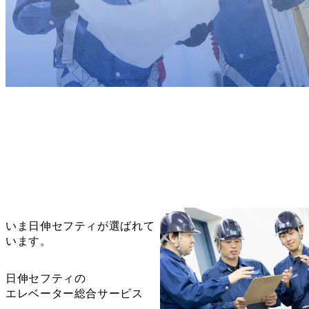
いま日伸セフティが選ばれて
います。
日伸セフティの
エレベーター総合サービス