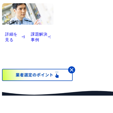
設備管理
詳細を
課題解決
見る
事例