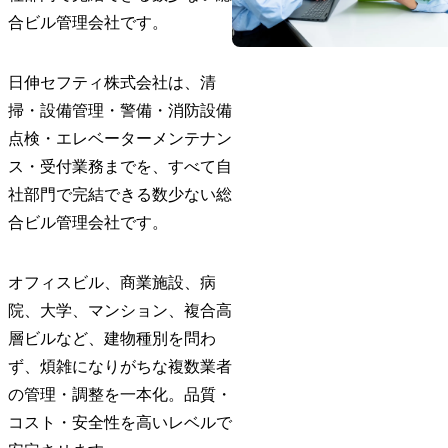
合ビル管理会社です。
日伸セフティ株式会社は、清
掃・設備管理・警備・消防設備
点検・エレベーターメンテナン
ス・受付業務までを、すべて自
社部門で完結できる数少ない総
合ビル管理会社です。
オフィスビル、商業施設、病
院、大学、マンション、複合高
層ビルなど、建物種別を問わ
ず、煩雑になりがちな複数業者
の管理・調整を一本化。品質・
コスト・安全性を高いレベルで