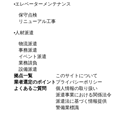
エレベーターメンテナンス
保守点検
リニューアル工事
人材派遣
物流派遣
事務派遣
イベント派遣
業務請負
設備派遣
拠点一覧
このサイトについて
業者選定のポイント
プライバシーポリシー
よくあるご質問
個人情報の取り扱い
派遣事業における関係法令
派遣法に基づく情報提供
警備業標識