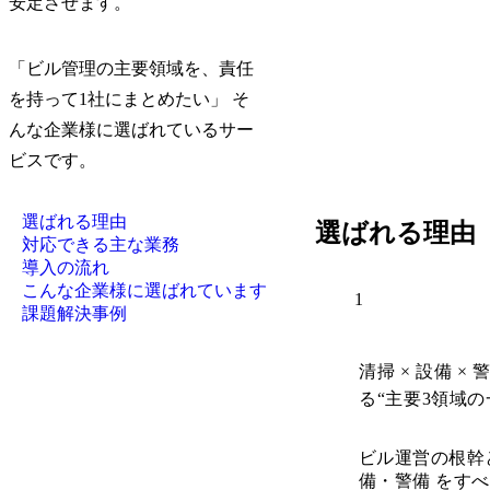
安定させます。
「ビル管理の主要領域を、責任
を持って1社にまとめたい」 そ
んな企業様に選ばれているサー
ビスです。
選ばれる理由
選ばれる理由
対応できる主な業務
導入の流れ
こんな企業様に選ばれています
1
課題解決事例
清掃 × 設備 
る“主要3領域の
ビル運営の根幹
備・警備 をす