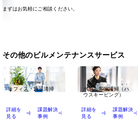
まずはお気軽にご相談ください。
お問い合わせ
その他のビルメンテナンスサービス
オフィス・施設清掃
ホテル客室清掃（ハ
ウスキーピング）
詳細を
課題解決
詳細を
課題解決
見る
事例
見る
事例