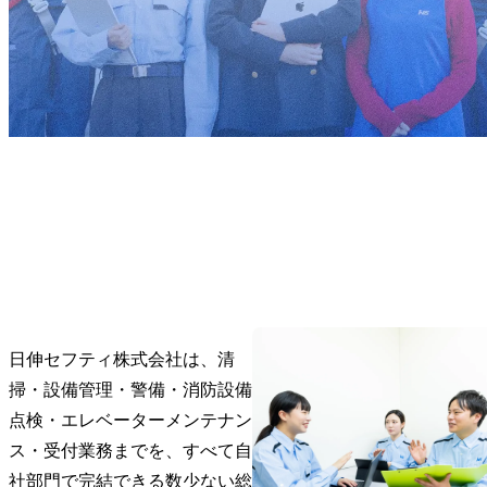
日伸セフティ株式会社は、清
掃・設備管理・警備・消防設備
点検・エレベーターメンテナン
ス・受付業務までを、すべて自
社部門で完結できる数少ない総