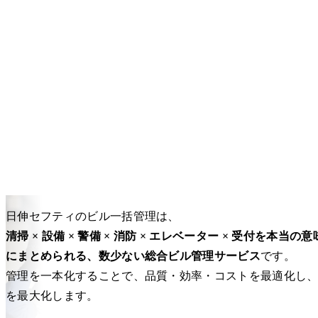
日伸セフティのビル一括管理は、
清掃 × 設備 × 警備 × 消防 × エレベーター × 受付を本当の
にまとめられる、数少ない総合ビル管理サービス
です。
管理を一本化することで、品質・効率・コストを最適化し
を最大化します。