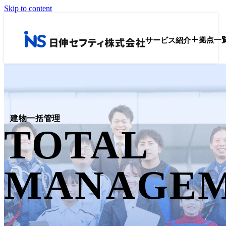
Skip to content
サービス紹介
拠点一
建物一括管理
TOTAL
MANAGE