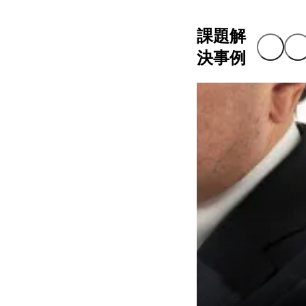
課題解
決事例